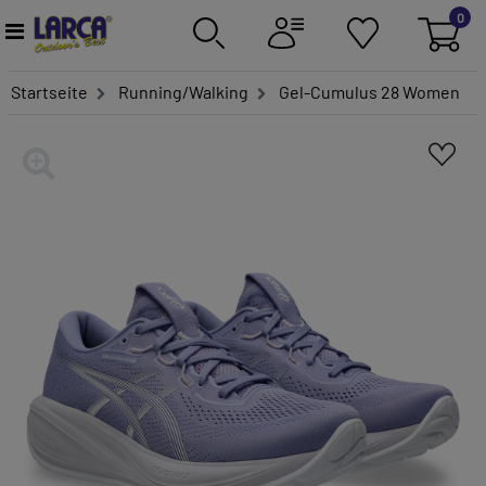
0
Startseite
Running/Walking
Gel-Cumulus 28 Women