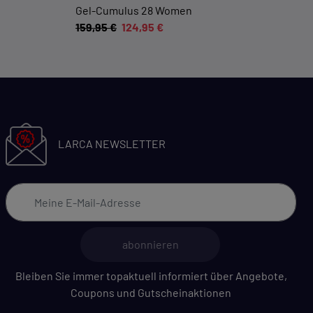
Gel-Cumulus 28 Women
159,95 €
124,95 €
LARCA NEWSLETTER
abonnieren
Bleiben Sie immer topaktuell informiert über Angebote,
Coupons und Gutscheinaktionen