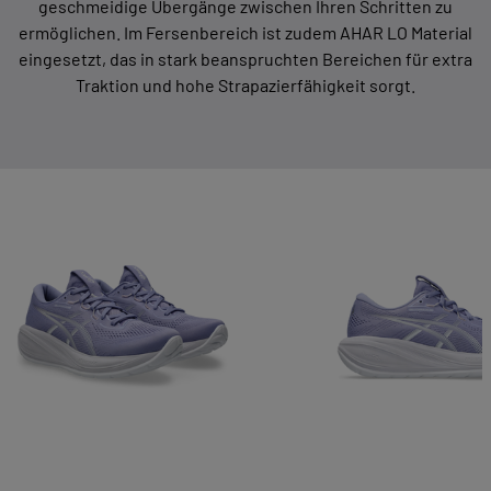
geschmeidige Übergänge zwischen Ihren Schritten zu
ermöglichen. Im Fersenbereich ist zudem AHAR LO Material
eingesetzt, das in stark beanspruchten Bereichen für extra
Traktion und hohe Strapazierfähigkeit sorgt.