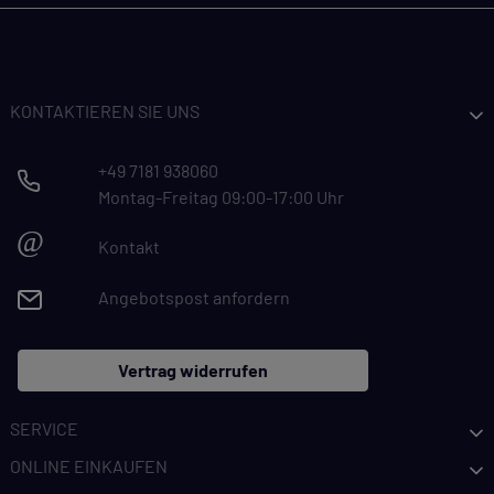
KONTAKTIEREN SIE UNS
+49 7181 938060
Montag-Freitag 09:00-17:00 Uhr
@
Kontakt
Angebotspost anfordern
Vertrag widerrufen
SERVICE
ONLINE EINKAUFEN