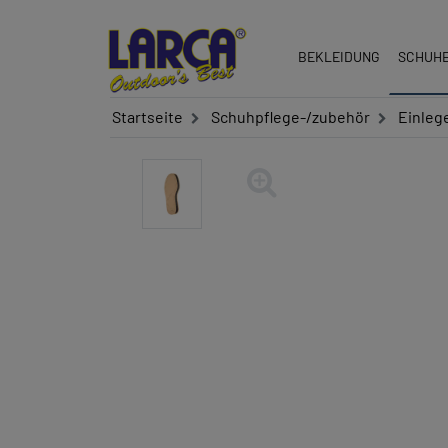
BEKLEIDUNG
SCHUH
Startseite
Schuhpflege-/zubehör
Einlege