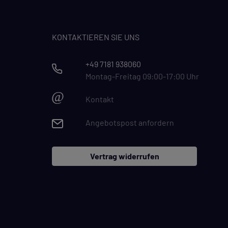
KONTAKTIEREN SIE UNS
+49 7181 938060
Montag-Freitag 09:00-17:00 Uhr
@
Kontakt
Angebotspost anfordern
Vertrag widerrufen