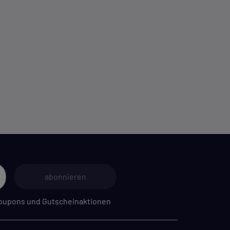
abonnieren
 Coupons und Gutscheinaktionen