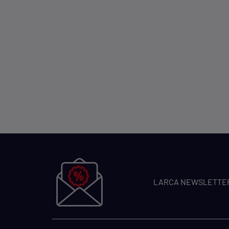
LARCA NEWSLETTE