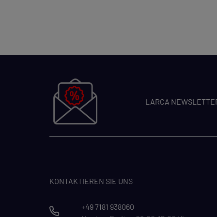
LARCA NEWSLETTE
KONTAKTIEREN SIE UNS
+49 7181 938060