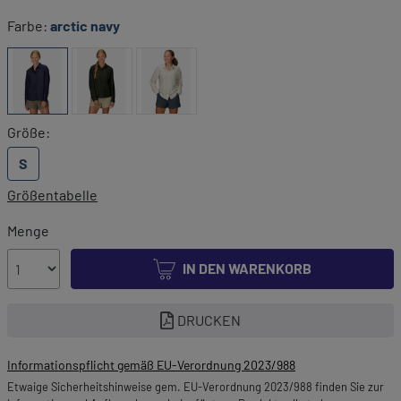
Farbe:
arctic navy
Größe:
S
Größentabelle
Menge
IN DEN WARENKORB
DRUCKEN
Informationspflicht gemäß EU-Verordnung 2023/988
Etwaige Sicherheitshinweise gem. EU-Verordnung 2023/988 finden Sie zur