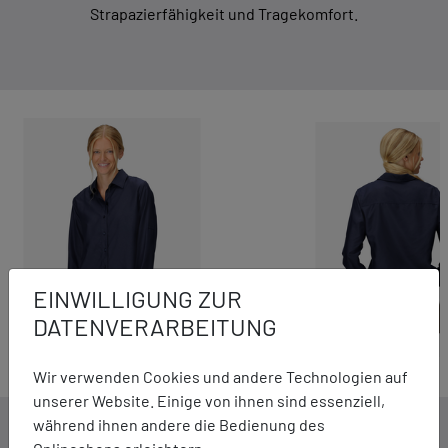
Strapazierfähigkeit und Tragekomfort.
EINWILLIGUNG ZUR
DATENVERARBEITUNG
Wir verwenden Cookies und andere Technologien auf
unserer Website. Einige von ihnen sind essenziell,
während ihnen andere die Bedienung des
DETAILS ZUM PRODUKT