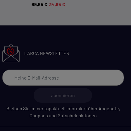
69,95 €
34,95 €
LARCA NEWSLETTER
abonnieren
Bleiben Sie immer topaktuell informiert über Angebote,
Coupons und Gutscheinaktionen