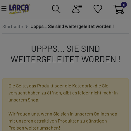
0
Startseite
Uppps... Sie sind weitergeleitet worden !
UPPPS... SIE SIND
WEITERGELEITET WORDEN !
Die Seite, das Produkt oder die Kategorie, die Sie
versucht haben zu öffnen, gibt es leider nicht mehr in
unserem Shop.
Wir freuen uns, wenn Sie sich in unserem Onlineshop
mit unseren attraktiven Produkten zu günstigen
Preisen weiter umsehen!