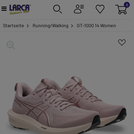
0
Startseite
Running/Walking
GT-1000 14 Women