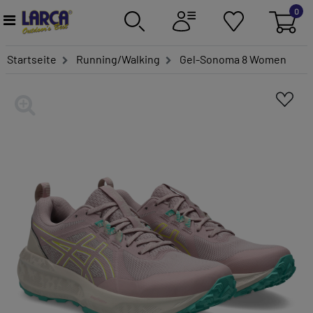
0
Startseite
Running/Walking
Gel-Sonoma 8 Women