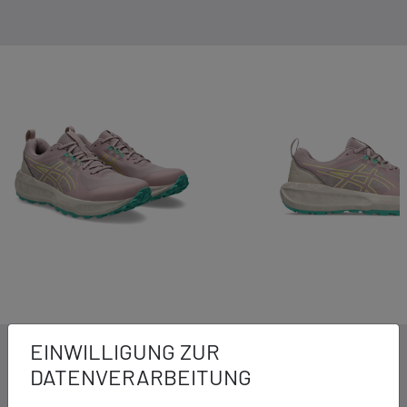
EINWILLIGUNG ZUR
DETAILS ZUM PRODUKT
DATENVERARBEITUNG