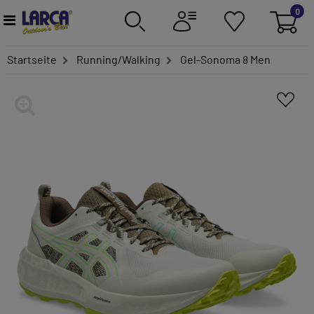
0
Startseite
Running/Walking
Gel-Sonoma 8 Men