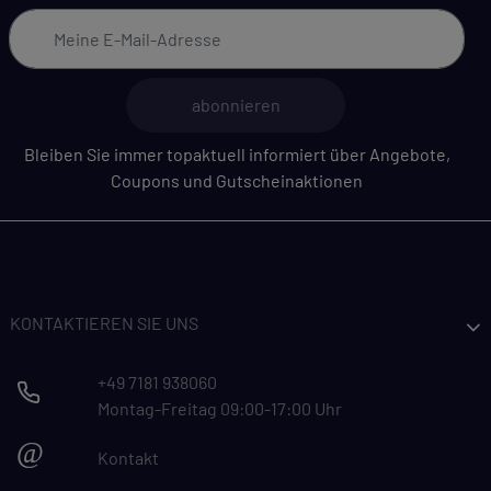
abonnieren
Bleiben Sie immer topaktuell informiert über Angebote,
Coupons und Gutscheinaktionen
KONTAKTIEREN SIE UNS
+49 7181 938060
Montag-Freitag 09:00-17:00 Uhr
@
Kontakt