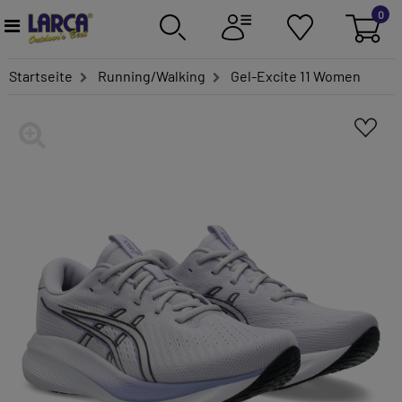
0
Startseite
Running/Walking
Gel-Excite 11 Women