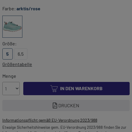
Farbe:
arktis/rose
Größe:
5
6,5
Größentabelle
Menge
IN DEN WARENKORB
DRUCKEN
Informationspflicht gemäß EU-Verordnung 2023/988
Etwaige Sicherheitshinweise gem. EU-Verordnung 2023/988 finden Sie zur