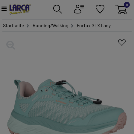
0
Startseite
Running/Walking
Fortux GTX Lady