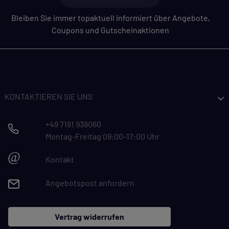
Bleiben Sie immer topaktuell informiert über Angebote,
Coupons und Gutscheinaktionen
KONTAKTIEREN SIE UNS
+49 7181 938060
Montag-Freitag 09:00-17:00 Uhr
@
Kontakt
Angebotspost anfordern
Vertrag widerrufen