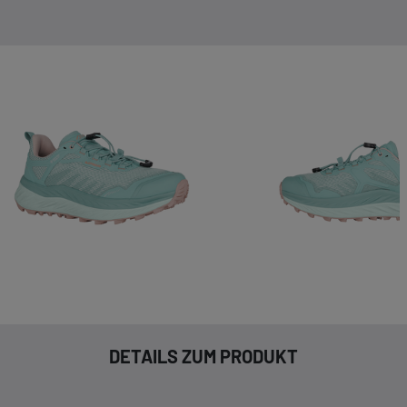
DETAILS ZUM PRODUKT