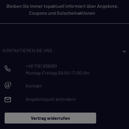
Bleiben Sie immer topaktuell informiert über Angebote,
Coupons und Gutscheinaktionen
KONTAKTIEREN SIE UNS
+49 7181 938060
Montag-Freitag 09:00-17:00 Uhr
@
Kontakt
Angebotspost anfordern
Vertrag widerrufen