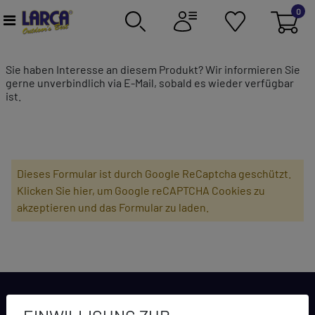
0
Sie haben Interesse an diesem Produkt? Wir informieren Sie
gerne unverbindlich via E-Mail, sobald es wieder verfügbar
ist.
Dieses Formular ist durch Google ReCaptcha geschützt.
Klicken Sie hier, um Google reCAPTCHA Cookies zu
akzeptieren und das Formular zu laden.