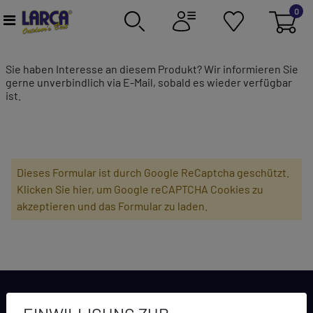
0
Sie haben Interesse an diesem Produkt? Wir informieren Sie
gerne unverbindlich via E-Mail, sobald es wieder verfügbar
ist.
Dieses Formular ist durch Google ReCaptcha geschützt.
Klicken Sie hier, um Google reCAPTCHA Cookies zu
akzeptieren und das Formular zu laden.